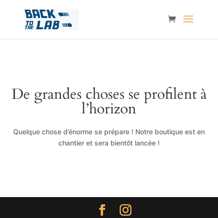
De grandes choses se profilent à
l’horizon
Quelque chose d’énorme se prépare ! Notre boutique est en
chantier et sera bientôt lancée !